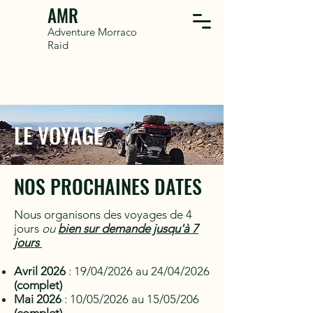
AMR
Adventure Morraco
Raid
LE VOYAGE
NOS PROCHAINES DATES
Nous organisons des voyages de 4
jours
ou
bien sur demande jusqu'à 7
jours
Avril 2026
: 19/04/2026 au 24/04/2026
(complet)
Mai 2026
: 10/05/2026 au 15/05/206