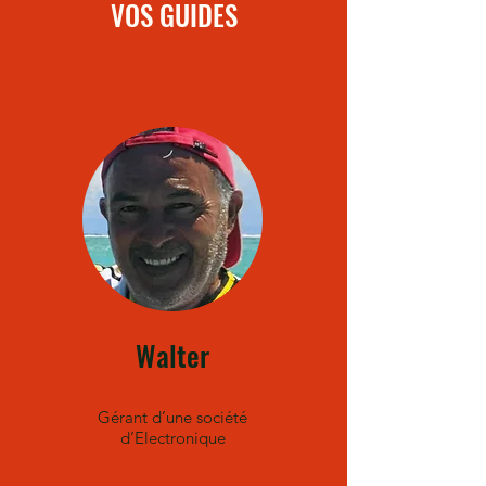
VOS GUIDES
Walter
Gérant d’une société
d’Electronique