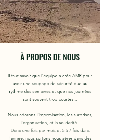
À PROPOS DE NOUS
Il faut savoir que l'équipe a créé AMR pour
avoir une soupape de sécurité due au
rythme des semaines et que nos journées
sont souvent trop courtes...
Nous adorons l’improvisation, les surprises,
l’organisation, et la solidarité !
Donc une fois par mois et 5 à 7 fois dans
l’année, nous sortons nous aérer dans des