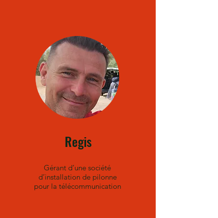
Regis
Gérant d’une société
d’installation de pilonne
pour la télécommunication