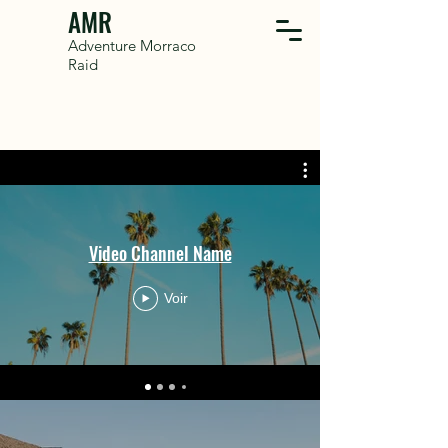
AMR
Adventure Morraco
Raid
Video Channel Name
Voir