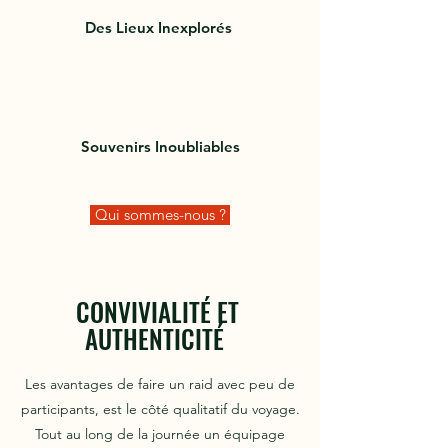
Des Lieux Inexplorés
Souvenirs Inoubliables
Qui sommes-nous ?
CONVIVIALITÉ ET
AUTHENTICITÉ
Les avantages de faire un raid avec peu de
participants, est le côté qualitatif du voyage.
Tout au long de la journée un équipage